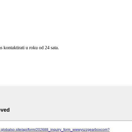
s kontaktirati u roku od 24 sata.